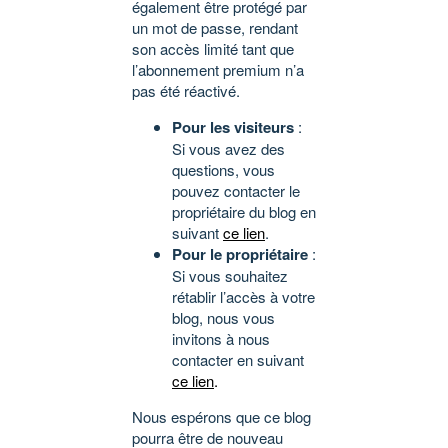
également être protégé par
un mot de passe, rendant
son accès limité tant que
l’abonnement premium n’a
pas été réactivé.
Pour les visiteurs
:
Si vous avez des
questions, vous
pouvez contacter le
propriétaire du blog en
suivant
ce lien
.
Pour le propriétaire
:
Si vous souhaitez
rétablir l’accès à votre
blog, nous vous
invitons à nous
contacter en suivant
ce lien
.
Nous espérons que ce blog
pourra être de nouveau