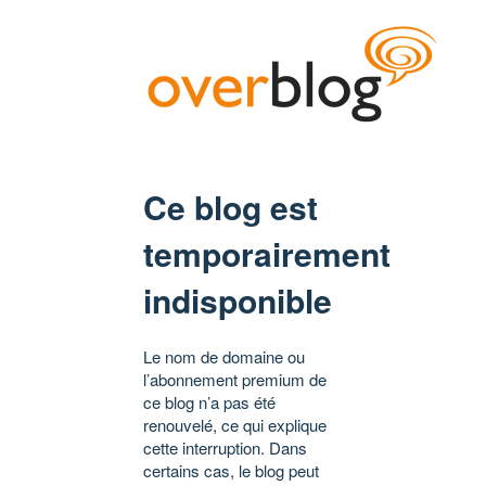
Ce blog est
temporairement
indisponible
Le nom de domaine ou
l’abonnement premium de
ce blog n’a pas été
renouvelé, ce qui explique
cette interruption. Dans
certains cas, le blog peut