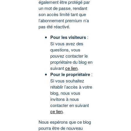
également être protégé par
un mot de passe, rendant
son accès limité tant que
l’abonnement premium n’a
pas été réactivé.
Pour les visiteurs
:
Si vous avez des
questions, vous
pouvez contacter le
propriétaire du blog en
suivant
ce lien
.
Pour le propriétaire
:
Si vous souhaitez
rétablir l’accès à votre
blog, nous vous
invitons à nous
contacter en suivant
ce lien
.
Nous espérons que ce blog
pourra être de nouveau