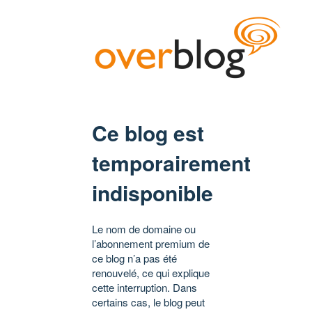
Ce blog est
temporairement
indisponible
Le nom de domaine ou
l’abonnement premium de
ce blog n’a pas été
renouvelé, ce qui explique
cette interruption. Dans
certains cas, le blog peut