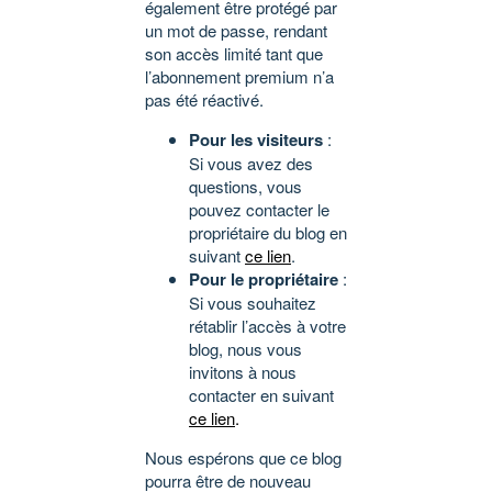
également être protégé par
un mot de passe, rendant
son accès limité tant que
l’abonnement premium n’a
pas été réactivé.
Pour les visiteurs
:
Si vous avez des
questions, vous
pouvez contacter le
propriétaire du blog en
suivant
ce lien
.
Pour le propriétaire
:
Si vous souhaitez
rétablir l’accès à votre
blog, nous vous
invitons à nous
contacter en suivant
ce lien
.
Nous espérons que ce blog
pourra être de nouveau