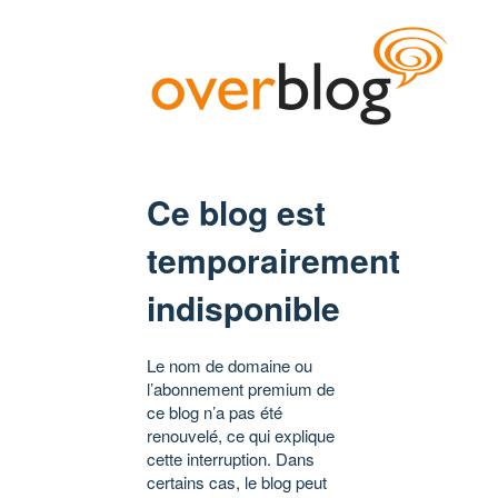
Ce blog est
temporairement
indisponible
Le nom de domaine ou
l’abonnement premium de
ce blog n’a pas été
renouvelé, ce qui explique
cette interruption. Dans
certains cas, le blog peut