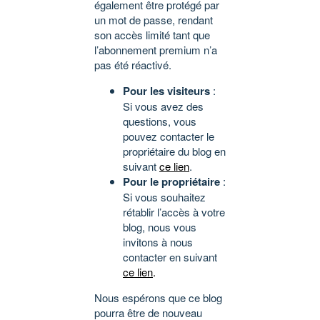
également être protégé par
un mot de passe, rendant
son accès limité tant que
l’abonnement premium n’a
pas été réactivé.
Pour les visiteurs
:
Si vous avez des
questions, vous
pouvez contacter le
propriétaire du blog en
suivant
ce lien
.
Pour le propriétaire
:
Si vous souhaitez
rétablir l’accès à votre
blog, nous vous
invitons à nous
contacter en suivant
ce lien
.
Nous espérons que ce blog
pourra être de nouveau