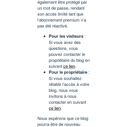
également être protégé par
un mot de passe, rendant
son accès limité tant que
l’abonnement premium n’a
pas été réactivé.
Pour les visiteurs
:
Si vous avez des
questions, vous
pouvez contacter le
propriétaire du blog en
suivant
ce lien
.
Pour le propriétaire
:
Si vous souhaitez
rétablir l’accès à votre
blog, nous vous
invitons à nous
contacter en suivant
ce lien
.
Nous espérons que ce blog
pourra être de nouveau