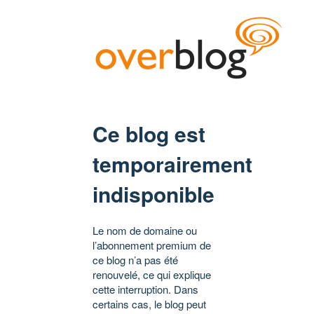
Ce blog est
temporairement
indisponible
Le nom de domaine ou
l’abonnement premium de
ce blog n’a pas été
renouvelé, ce qui explique
cette interruption. Dans
certains cas, le blog peut