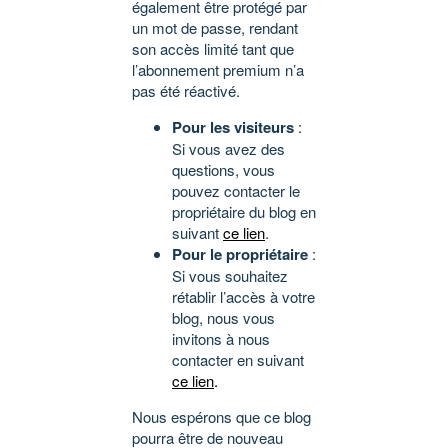
également être protégé par
un mot de passe, rendant
son accès limité tant que
l’abonnement premium n’a
pas été réactivé.
Pour les visiteurs
:
Si vous avez des
questions, vous
pouvez contacter le
propriétaire du blog en
suivant
ce lien
.
Pour le propriétaire
:
Si vous souhaitez
rétablir l’accès à votre
blog, nous vous
invitons à nous
contacter en suivant
ce lien
.
Nous espérons que ce blog
pourra être de nouveau