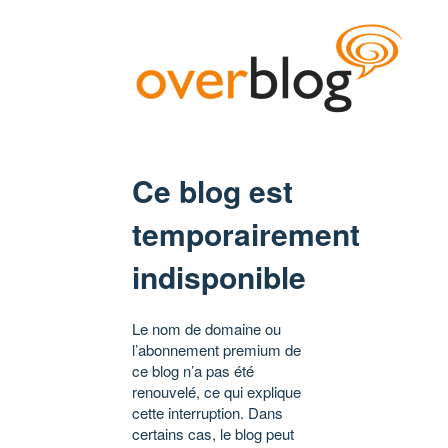
Ce blog est
temporairement
indisponible
Le nom de domaine ou
l’abonnement premium de
ce blog n’a pas été
renouvelé, ce qui explique
cette interruption. Dans
certains cas, le blog peut