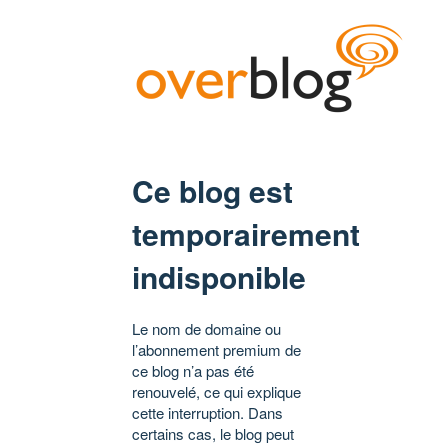
Ce blog est
temporairement
indisponible
Le nom de domaine ou
l’abonnement premium de
ce blog n’a pas été
renouvelé, ce qui explique
cette interruption. Dans
certains cas, le blog peut