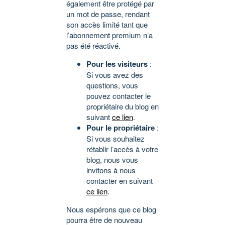
également être protégé par
un mot de passe, rendant
son accès limité tant que
l’abonnement premium n’a
pas été réactivé.
Pour les visiteurs
:
Si vous avez des
questions, vous
pouvez contacter le
propriétaire du blog en
suivant
ce lien
.
Pour le propriétaire
:
Si vous souhaitez
rétablir l’accès à votre
blog, nous vous
invitons à nous
contacter en suivant
ce lien
.
Nous espérons que ce blog
pourra être de nouveau