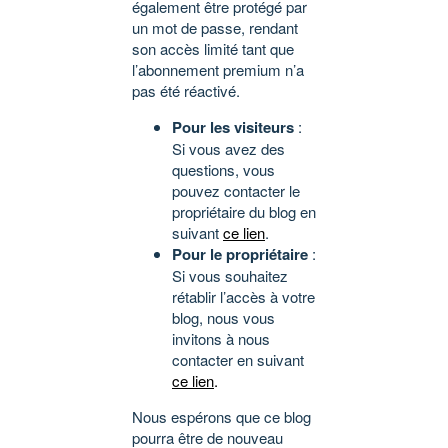
également être protégé par
un mot de passe, rendant
son accès limité tant que
l’abonnement premium n’a
pas été réactivé.
Pour les visiteurs
:
Si vous avez des
questions, vous
pouvez contacter le
propriétaire du blog en
suivant
ce lien
.
Pour le propriétaire
:
Si vous souhaitez
rétablir l’accès à votre
blog, nous vous
invitons à nous
contacter en suivant
ce lien
.
Nous espérons que ce blog
pourra être de nouveau