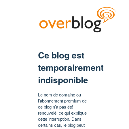
Ce blog est
temporairement
indisponible
Le nom de domaine ou
l’abonnement premium de
ce blog n’a pas été
renouvelé, ce qui explique
cette interruption. Dans
certains cas, le blog peut