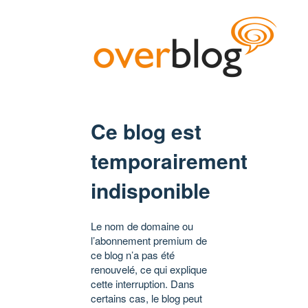
Ce blog est
temporairement
indisponible
Le nom de domaine ou
l’abonnement premium de
ce blog n’a pas été
renouvelé, ce qui explique
cette interruption. Dans
certains cas, le blog peut