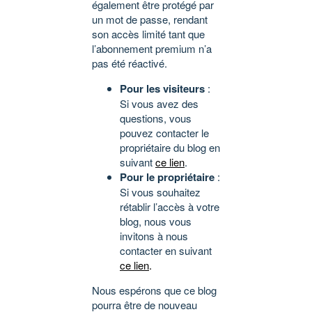
également être protégé par
un mot de passe, rendant
son accès limité tant que
l’abonnement premium n’a
pas été réactivé.
Pour les visiteurs
:
Si vous avez des
questions, vous
pouvez contacter le
propriétaire du blog en
suivant
ce lien
.
Pour le propriétaire
:
Si vous souhaitez
rétablir l’accès à votre
blog, nous vous
invitons à nous
contacter en suivant
ce lien
.
Nous espérons que ce blog
pourra être de nouveau