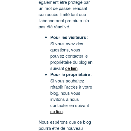
également être protégé par
un mot de passe, rendant
son accès limité tant que
l’abonnement premium n’a
pas été réactivé.
Pour les visiteurs
:
Si vous avez des
questions, vous
pouvez contacter le
propriétaire du blog en
suivant
ce lien
.
Pour le propriétaire
:
Si vous souhaitez
rétablir l’accès à votre
blog, nous vous
invitons à nous
contacter en suivant
ce lien
.
Nous espérons que ce blog
pourra être de nouveau