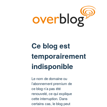
Ce blog est
temporairement
indisponible
Le nom de domaine ou
l’abonnement premium de
ce blog n’a pas été
renouvelé, ce qui explique
cette interruption. Dans
certains cas, le blog peut