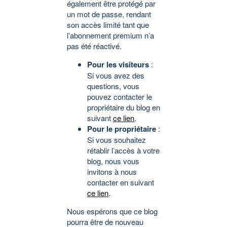
également être protégé par
un mot de passe, rendant
son accès limité tant que
l’abonnement premium n’a
pas été réactivé.
Pour les visiteurs
:
Si vous avez des
questions, vous
pouvez contacter le
propriétaire du blog en
suivant
ce lien
.
Pour le propriétaire
:
Si vous souhaitez
rétablir l’accès à votre
blog, nous vous
invitons à nous
contacter en suivant
ce lien
.
Nous espérons que ce blog
pourra être de nouveau