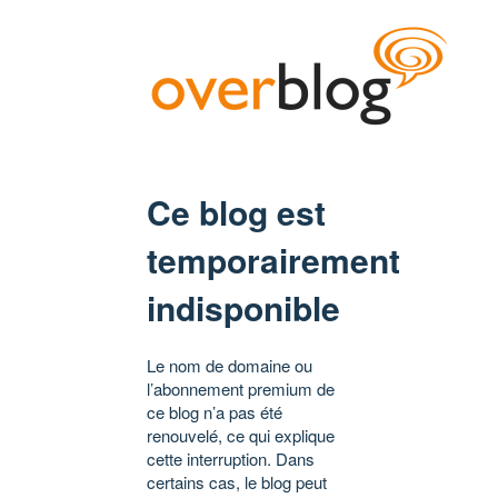
Ce blog est
temporairement
indisponible
Le nom de domaine ou
l’abonnement premium de
ce blog n’a pas été
renouvelé, ce qui explique
cette interruption. Dans
certains cas, le blog peut