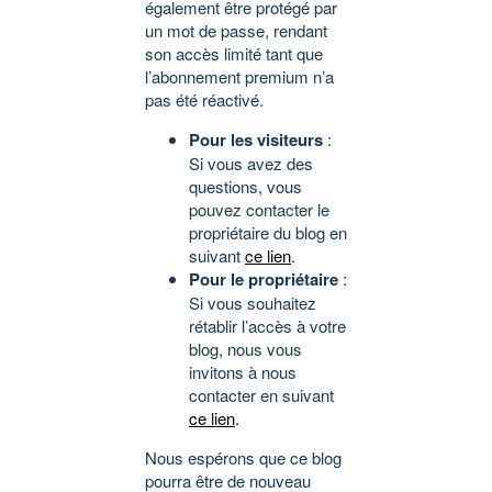
également être protégé par
un mot de passe, rendant
son accès limité tant que
l’abonnement premium n’a
pas été réactivé.
Pour les visiteurs
:
Si vous avez des
questions, vous
pouvez contacter le
propriétaire du blog en
suivant
ce lien
.
Pour le propriétaire
:
Si vous souhaitez
rétablir l’accès à votre
blog, nous vous
invitons à nous
contacter en suivant
ce lien
.
Nous espérons que ce blog
pourra être de nouveau