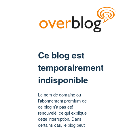
Ce blog est
temporairement
indisponible
Le nom de domaine ou
l’abonnement premium de
ce blog n’a pas été
renouvelé, ce qui explique
cette interruption. Dans
certains cas, le blog peut