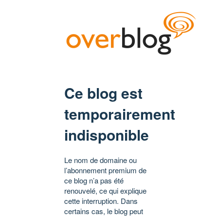
Ce blog est
temporairement
indisponible
Le nom de domaine ou
l’abonnement premium de
ce blog n’a pas été
renouvelé, ce qui explique
cette interruption. Dans
certains cas, le blog peut