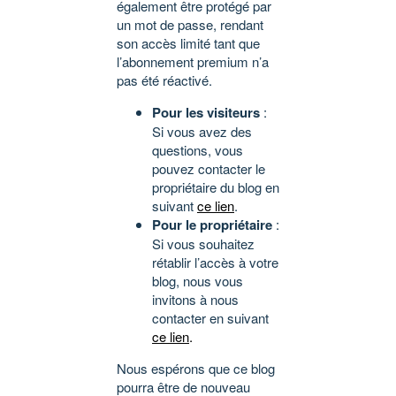
également être protégé par
un mot de passe, rendant
son accès limité tant que
l’abonnement premium n’a
pas été réactivé.
Pour les visiteurs
:
Si vous avez des
questions, vous
pouvez contacter le
propriétaire du blog en
suivant
ce lien
.
Pour le propriétaire
:
Si vous souhaitez
rétablir l’accès à votre
blog, nous vous
invitons à nous
contacter en suivant
ce lien
.
Nous espérons que ce blog
pourra être de nouveau