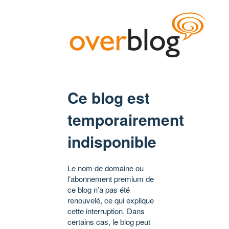
Ce blog est
temporairement
indisponible
Le nom de domaine ou
l’abonnement premium de
ce blog n’a pas été
renouvelé, ce qui explique
cette interruption. Dans
certains cas, le blog peut