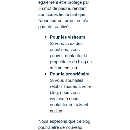
également être protégé par
un mot de passe, rendant
son accès limité tant que
l’abonnement premium n’a
pas été réactivé.
Pour les visiteurs
:
Si vous avez des
questions, vous
pouvez contacter le
propriétaire du blog en
suivant
ce lien
.
Pour le propriétaire
:
Si vous souhaitez
rétablir l’accès à votre
blog, nous vous
invitons à nous
contacter en suivant
ce lien
.
Nous espérons que ce blog
pourra être de nouveau