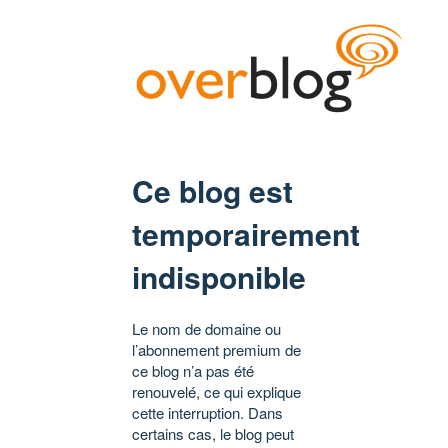
Ce blog est
temporairement
indisponible
Le nom de domaine ou
l’abonnement premium de
ce blog n’a pas été
renouvelé, ce qui explique
cette interruption. Dans
certains cas, le blog peut