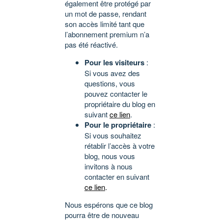
également être protégé par
un mot de passe, rendant
son accès limité tant que
l’abonnement premium n’a
pas été réactivé.
Pour les visiteurs
:
Si vous avez des
questions, vous
pouvez contacter le
propriétaire du blog en
suivant
ce lien
.
Pour le propriétaire
:
Si vous souhaitez
rétablir l’accès à votre
blog, nous vous
invitons à nous
contacter en suivant
ce lien
.
Nous espérons que ce blog
pourra être de nouveau