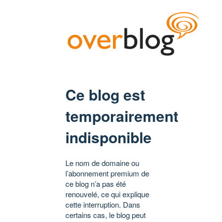
Ce blog est
temporairement
indisponible
Le nom de domaine ou
l’abonnement premium de
ce blog n’a pas été
renouvelé, ce qui explique
cette interruption. Dans
certains cas, le blog peut