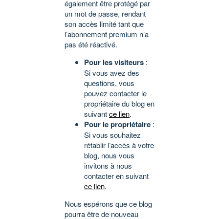
également être protégé par
un mot de passe, rendant
son accès limité tant que
l’abonnement premium n’a
pas été réactivé.
Pour les visiteurs
:
Si vous avez des
questions, vous
pouvez contacter le
propriétaire du blog en
suivant
ce lien
.
Pour le propriétaire
:
Si vous souhaitez
rétablir l’accès à votre
blog, nous vous
invitons à nous
contacter en suivant
ce lien
.
Nous espérons que ce blog
pourra être de nouveau