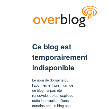
Ce blog est
temporairement
indisponible
Le nom de domaine ou
l’abonnement premium de
ce blog n’a pas été
renouvelé, ce qui explique
cette interruption. Dans
certains cas, le blog peut