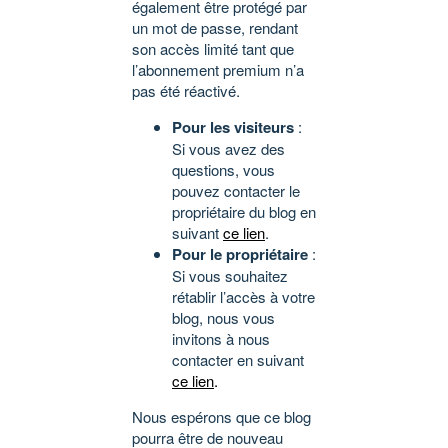
également être protégé par
un mot de passe, rendant
son accès limité tant que
l’abonnement premium n’a
pas été réactivé.
Pour les visiteurs
:
Si vous avez des
questions, vous
pouvez contacter le
propriétaire du blog en
suivant
ce lien
.
Pour le propriétaire
:
Si vous souhaitez
rétablir l’accès à votre
blog, nous vous
invitons à nous
contacter en suivant
ce lien
.
Nous espérons que ce blog
pourra être de nouveau