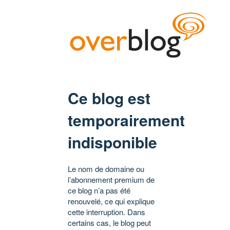
Ce blog est
temporairement
indisponible
Le nom de domaine ou
l’abonnement premium de
ce blog n’a pas été
renouvelé, ce qui explique
cette interruption. Dans
certains cas, le blog peut