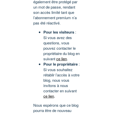
également être protégé par
un mot de passe, rendant
son accès limité tant que
l’abonnement premium n’a
pas été réactivé.
Pour les visiteurs
:
Si vous avez des
questions, vous
pouvez contacter le
propriétaire du blog en
suivant
ce lien
.
Pour le propriétaire
:
Si vous souhaitez
rétablir l’accès à votre
blog, nous vous
invitons à nous
contacter en suivant
ce lien
.
Nous espérons que ce blog
pourra être de nouveau