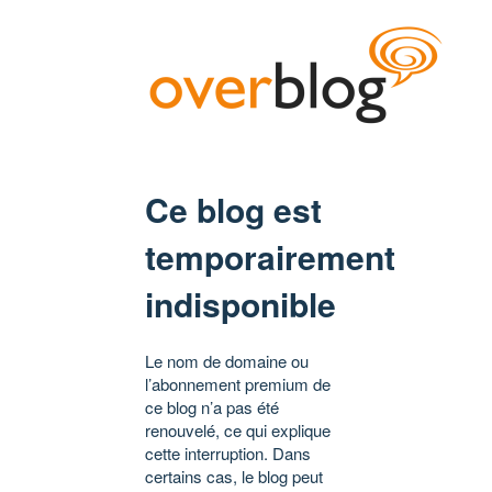
Ce blog est
temporairement
indisponible
Le nom de domaine ou
l’abonnement premium de
ce blog n’a pas été
renouvelé, ce qui explique
cette interruption. Dans
certains cas, le blog peut