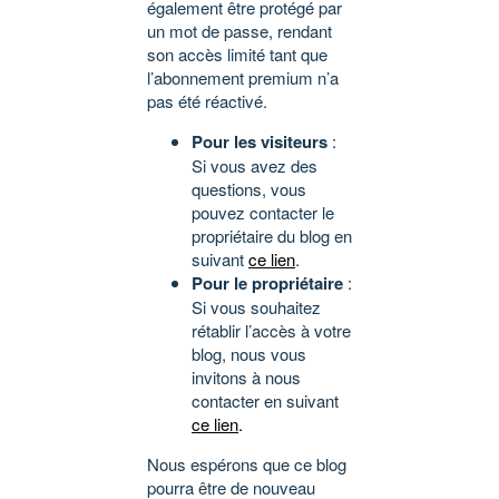
également être protégé par
un mot de passe, rendant
son accès limité tant que
l’abonnement premium n’a
pas été réactivé.
Pour les visiteurs
:
Si vous avez des
questions, vous
pouvez contacter le
propriétaire du blog en
suivant
ce lien
.
Pour le propriétaire
:
Si vous souhaitez
rétablir l’accès à votre
blog, nous vous
invitons à nous
contacter en suivant
ce lien
.
Nous espérons que ce blog
pourra être de nouveau