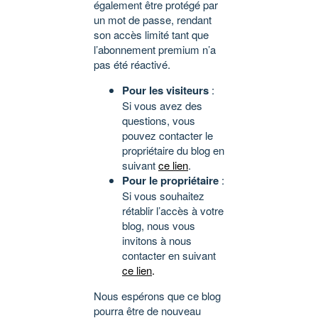
également être protégé par
un mot de passe, rendant
son accès limité tant que
l’abonnement premium n’a
pas été réactivé.
Pour les visiteurs
:
Si vous avez des
questions, vous
pouvez contacter le
propriétaire du blog en
suivant
ce lien
.
Pour le propriétaire
:
Si vous souhaitez
rétablir l’accès à votre
blog, nous vous
invitons à nous
contacter en suivant
ce lien
.
Nous espérons que ce blog
pourra être de nouveau