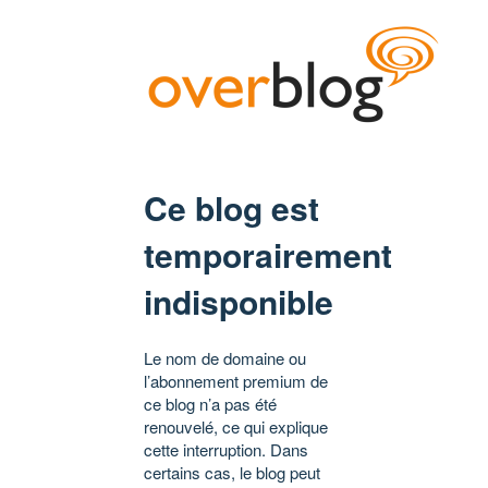
Ce blog est
temporairement
indisponible
Le nom de domaine ou
l’abonnement premium de
ce blog n’a pas été
renouvelé, ce qui explique
cette interruption. Dans
certains cas, le blog peut