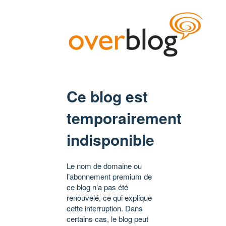
Ce blog est
temporairement
indisponible
Le nom de domaine ou
l’abonnement premium de
ce blog n’a pas été
renouvelé, ce qui explique
cette interruption. Dans
certains cas, le blog peut