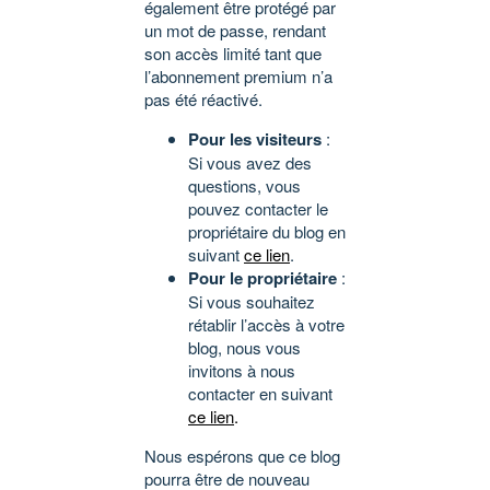
également être protégé par
un mot de passe, rendant
son accès limité tant que
l’abonnement premium n’a
pas été réactivé.
Pour les visiteurs
:
Si vous avez des
questions, vous
pouvez contacter le
propriétaire du blog en
suivant
ce lien
.
Pour le propriétaire
:
Si vous souhaitez
rétablir l’accès à votre
blog, nous vous
invitons à nous
contacter en suivant
ce lien
.
Nous espérons que ce blog
pourra être de nouveau