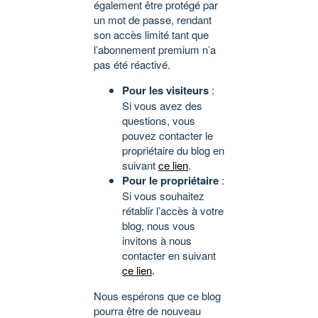
également être protégé par
un mot de passe, rendant
son accès limité tant que
l’abonnement premium n’a
pas été réactivé.
Pour les visiteurs
:
Si vous avez des
questions, vous
pouvez contacter le
propriétaire du blog en
suivant
ce lien
.
Pour le propriétaire
:
Si vous souhaitez
rétablir l’accès à votre
blog, nous vous
invitons à nous
contacter en suivant
ce lien
.
Nous espérons que ce blog
pourra être de nouveau