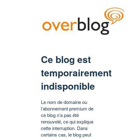
Ce blog est
temporairement
indisponible
Le nom de domaine ou
l’abonnement premium de
ce blog n’a pas été
renouvelé, ce qui explique
cette interruption. Dans
certains cas, le blog peut