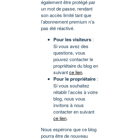
également être protégé par
un mot de passe, rendant
son accès limité tant que
l’abonnement premium n’a
pas été réactivé.
Pour les visiteurs
:
Si vous avez des
questions, vous
pouvez contacter le
propriétaire du blog en
suivant
ce lien
.
Pour le propriétaire
:
Si vous souhaitez
rétablir l’accès à votre
blog, nous vous
invitons à nous
contacter en suivant
ce lien
.
Nous espérons que ce blog
pourra être de nouveau