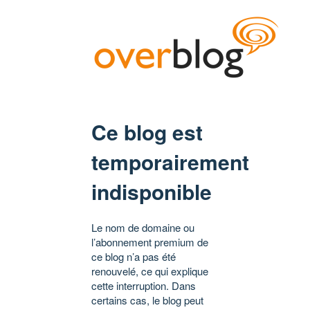
Ce blog est
temporairement
indisponible
Le nom de domaine ou
l’abonnement premium de
ce blog n’a pas été
renouvelé, ce qui explique
cette interruption. Dans
certains cas, le blog peut