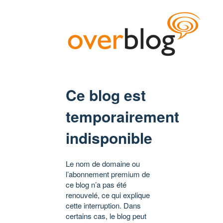
Ce blog est
temporairement
indisponible
Le nom de domaine ou
l’abonnement premium de
ce blog n’a pas été
renouvelé, ce qui explique
cette interruption. Dans
certains cas, le blog peut