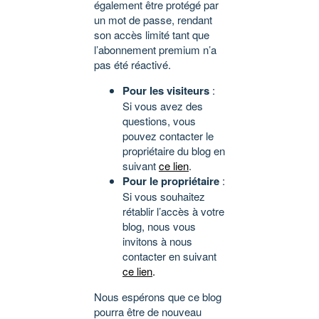
également être protégé par
un mot de passe, rendant
son accès limité tant que
l’abonnement premium n’a
pas été réactivé.
Pour les visiteurs
:
Si vous avez des
questions, vous
pouvez contacter le
propriétaire du blog en
suivant
ce lien
.
Pour le propriétaire
:
Si vous souhaitez
rétablir l’accès à votre
blog, nous vous
invitons à nous
contacter en suivant
ce lien
.
Nous espérons que ce blog
pourra être de nouveau