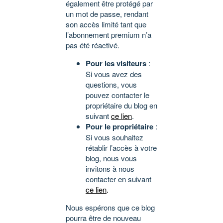
également être protégé par
un mot de passe, rendant
son accès limité tant que
l’abonnement premium n’a
pas été réactivé.
Pour les visiteurs
:
Si vous avez des
questions, vous
pouvez contacter le
propriétaire du blog en
suivant
ce lien
.
Pour le propriétaire
:
Si vous souhaitez
rétablir l’accès à votre
blog, nous vous
invitons à nous
contacter en suivant
ce lien
.
Nous espérons que ce blog
pourra être de nouveau