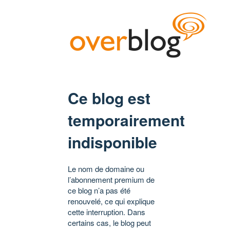
Ce blog est
temporairement
indisponible
Le nom de domaine ou
l’abonnement premium de
ce blog n’a pas été
renouvelé, ce qui explique
cette interruption. Dans
certains cas, le blog peut