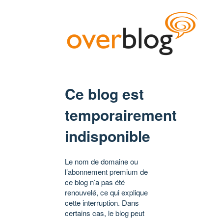
Ce blog est
temporairement
indisponible
Le nom de domaine ou
l’abonnement premium de
ce blog n’a pas été
renouvelé, ce qui explique
cette interruption. Dans
certains cas, le blog peut