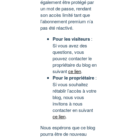
également être protégé par
un mot de passe, rendant
son accès limité tant que
l’abonnement premium n’a
pas été réactivé.
Pour les visiteurs
:
Si vous avez des
questions, vous
pouvez contacter le
propriétaire du blog en
suivant
ce lien
.
Pour le propriétaire
:
Si vous souhaitez
rétablir l’accès à votre
blog, nous vous
invitons à nous
contacter en suivant
ce lien
.
Nous espérons que ce blog
pourra être de nouveau