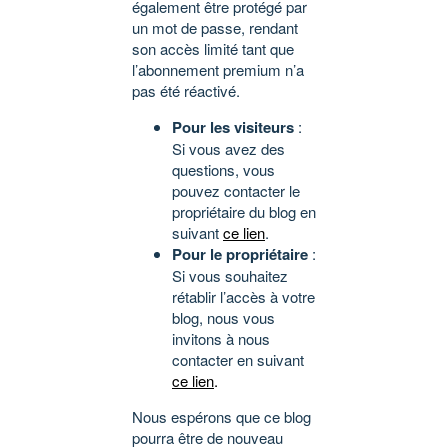
également être protégé par
un mot de passe, rendant
son accès limité tant que
l’abonnement premium n’a
pas été réactivé.
Pour les visiteurs
:
Si vous avez des
questions, vous
pouvez contacter le
propriétaire du blog en
suivant
ce lien
.
Pour le propriétaire
:
Si vous souhaitez
rétablir l’accès à votre
blog, nous vous
invitons à nous
contacter en suivant
ce lien
.
Nous espérons que ce blog
pourra être de nouveau