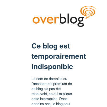
Ce blog est
temporairement
indisponible
Le nom de domaine ou
l’abonnement premium de
ce blog n’a pas été
renouvelé, ce qui explique
cette interruption. Dans
certains cas, le blog peut