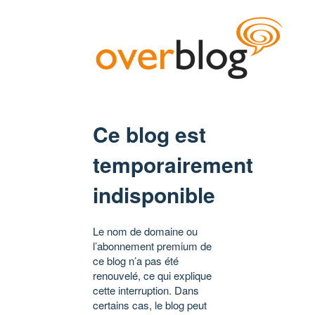
Ce blog est
temporairement
indisponible
Le nom de domaine ou
l’abonnement premium de
ce blog n’a pas été
renouvelé, ce qui explique
cette interruption. Dans
certains cas, le blog peut