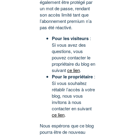
également être protégé par
un mot de passe, rendant
son accès limité tant que
l’abonnement premium n’a
pas été réactivé.
Pour les visiteurs
:
Si vous avez des
questions, vous
pouvez contacter le
propriétaire du blog en
suivant
ce lien
.
Pour le propriétaire
:
Si vous souhaitez
rétablir l’accès à votre
blog, nous vous
invitons à nous
contacter en suivant
ce lien
.
Nous espérons que ce blog
pourra être de nouveau