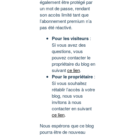
également être protégé par
un mot de passe, rendant
son accès limité tant que
l’abonnement premium n’a
pas été réactivé.
Pour les visiteurs
:
Si vous avez des
questions, vous
pouvez contacter le
propriétaire du blog en
suivant
ce lien
.
Pour le propriétaire
:
Si vous souhaitez
rétablir l’accès à votre
blog, nous vous
invitons à nous
contacter en suivant
ce lien
.
Nous espérons que ce blog
pourra être de nouveau