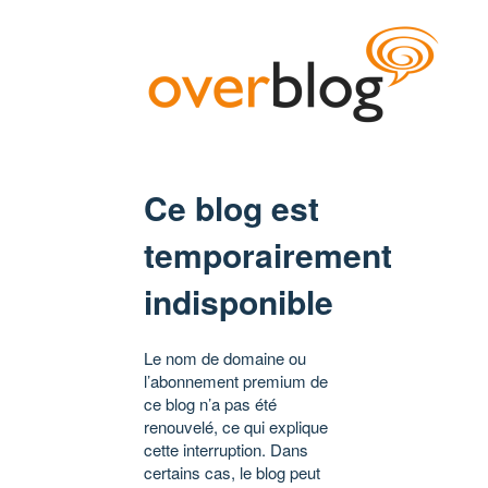
Ce blog est
temporairement
indisponible
Le nom de domaine ou
l’abonnement premium de
ce blog n’a pas été
renouvelé, ce qui explique
cette interruption. Dans
certains cas, le blog peut