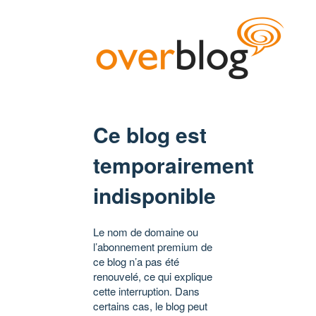
Ce blog est
temporairement
indisponible
Le nom de domaine ou
l’abonnement premium de
ce blog n’a pas été
renouvelé, ce qui explique
cette interruption. Dans
certains cas, le blog peut