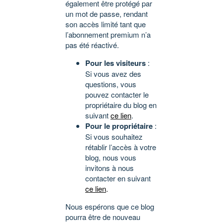
également être protégé par
un mot de passe, rendant
son accès limité tant que
l’abonnement premium n’a
pas été réactivé.
Pour les visiteurs
:
Si vous avez des
questions, vous
pouvez contacter le
propriétaire du blog en
suivant
ce lien
.
Pour le propriétaire
:
Si vous souhaitez
rétablir l’accès à votre
blog, nous vous
invitons à nous
contacter en suivant
ce lien
.
Nous espérons que ce blog
pourra être de nouveau