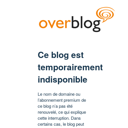
Ce blog est
temporairement
indisponible
Le nom de domaine ou
l’abonnement premium de
ce blog n’a pas été
renouvelé, ce qui explique
cette interruption. Dans
certains cas, le blog peut