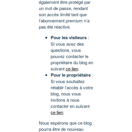
également être protégé par
un mot de passe, rendant
son accès limité tant que
l’abonnement premium n’a
pas été réactivé.
Pour les visiteurs
:
Si vous avez des
questions, vous
pouvez contacter le
propriétaire du blog en
suivant
ce lien
.
Pour le propriétaire
:
Si vous souhaitez
rétablir l’accès à votre
blog, nous vous
invitons à nous
contacter en suivant
ce lien
.
Nous espérons que ce blog
pourra être de nouveau