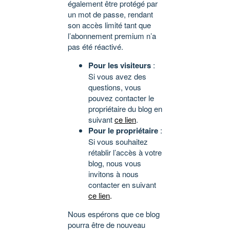
également être protégé par
un mot de passe, rendant
son accès limité tant que
l’abonnement premium n’a
pas été réactivé.
Pour les visiteurs
:
Si vous avez des
questions, vous
pouvez contacter le
propriétaire du blog en
suivant
ce lien
.
Pour le propriétaire
:
Si vous souhaitez
rétablir l’accès à votre
blog, nous vous
invitons à nous
contacter en suivant
ce lien
.
Nous espérons que ce blog
pourra être de nouveau