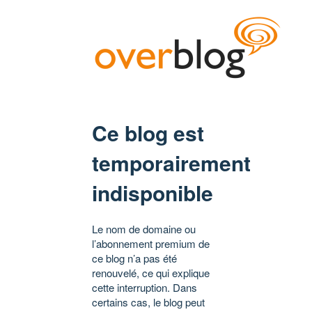
Ce blog est
temporairement
indisponible
Le nom de domaine ou
l’abonnement premium de
ce blog n’a pas été
renouvelé, ce qui explique
cette interruption. Dans
certains cas, le blog peut