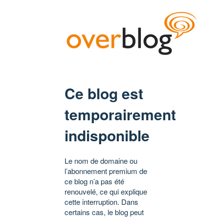
Ce blog est
temporairement
indisponible
Le nom de domaine ou
l’abonnement premium de
ce blog n’a pas été
renouvelé, ce qui explique
cette interruption. Dans
certains cas, le blog peut