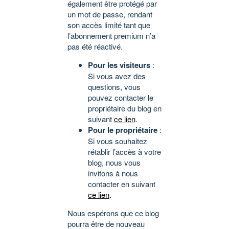
également être protégé par
un mot de passe, rendant
son accès limité tant que
l’abonnement premium n’a
pas été réactivé.
Pour les visiteurs
:
Si vous avez des
questions, vous
pouvez contacter le
propriétaire du blog en
suivant
ce lien
.
Pour le propriétaire
:
Si vous souhaitez
rétablir l’accès à votre
blog, nous vous
invitons à nous
contacter en suivant
ce lien
.
Nous espérons que ce blog
pourra être de nouveau