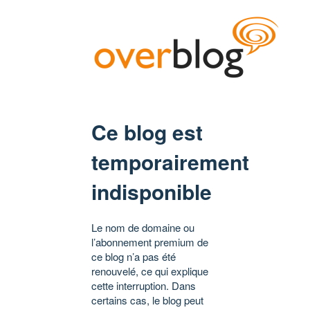
Ce blog est
temporairement
indisponible
Le nom de domaine ou
l’abonnement premium de
ce blog n’a pas été
renouvelé, ce qui explique
cette interruption. Dans
certains cas, le blog peut