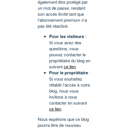
également être protégé par
un mot de passe, rendant
son accès limité tant que
l’abonnement premium n’a
pas été réactivé.
Pour les visiteurs
:
Si vous avez des
questions, vous
pouvez contacter le
propriétaire du blog en
suivant
ce lien
.
Pour le propriétaire
:
Si vous souhaitez
rétablir l’accès à votre
blog, nous vous
invitons à nous
contacter en suivant
ce lien
.
Nous espérons que ce blog
pourra être de nouveau