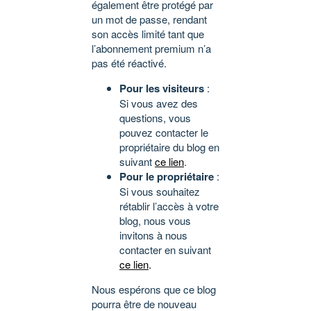
également être protégé par
un mot de passe, rendant
son accès limité tant que
l’abonnement premium n’a
pas été réactivé.
Pour les visiteurs
:
Si vous avez des
questions, vous
pouvez contacter le
propriétaire du blog en
suivant
ce lien
.
Pour le propriétaire
:
Si vous souhaitez
rétablir l’accès à votre
blog, nous vous
invitons à nous
contacter en suivant
ce lien
.
Nous espérons que ce blog
pourra être de nouveau