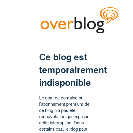
Ce blog est
temporairement
indisponible
Le nom de domaine ou
l’abonnement premium de
ce blog n’a pas été
renouvelé, ce qui explique
cette interruption. Dans
certains cas, le blog peut