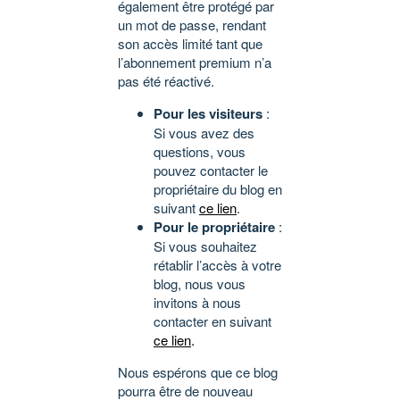
également être protégé par
un mot de passe, rendant
son accès limité tant que
l’abonnement premium n’a
pas été réactivé.
Pour les visiteurs
:
Si vous avez des
questions, vous
pouvez contacter le
propriétaire du blog en
suivant
ce lien
.
Pour le propriétaire
:
Si vous souhaitez
rétablir l’accès à votre
blog, nous vous
invitons à nous
contacter en suivant
ce lien
.
Nous espérons que ce blog
pourra être de nouveau