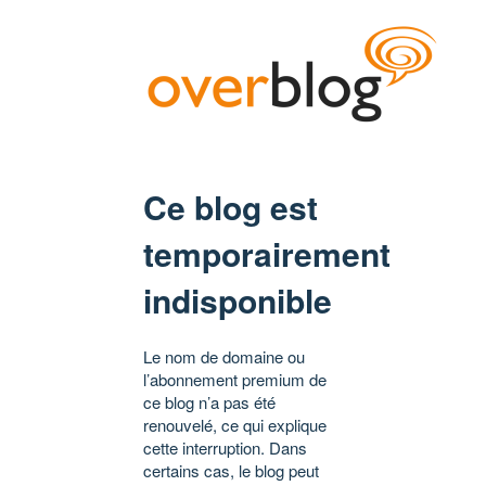
Ce blog est
temporairement
indisponible
Le nom de domaine ou
l’abonnement premium de
ce blog n’a pas été
renouvelé, ce qui explique
cette interruption. Dans
certains cas, le blog peut