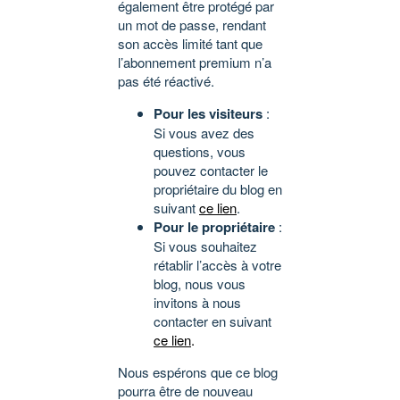
également être protégé par
un mot de passe, rendant
son accès limité tant que
l’abonnement premium n’a
pas été réactivé.
Pour les visiteurs
:
Si vous avez des
questions, vous
pouvez contacter le
propriétaire du blog en
suivant
ce lien
.
Pour le propriétaire
:
Si vous souhaitez
rétablir l’accès à votre
blog, nous vous
invitons à nous
contacter en suivant
ce lien
.
Nous espérons que ce blog
pourra être de nouveau