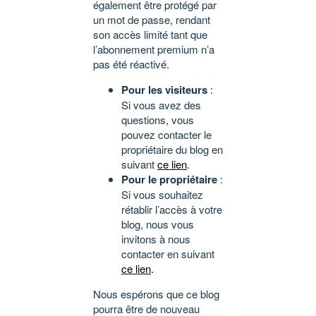
également être protégé par
un mot de passe, rendant
son accès limité tant que
l’abonnement premium n’a
pas été réactivé.
Pour les visiteurs
:
Si vous avez des
questions, vous
pouvez contacter le
propriétaire du blog en
suivant
ce lien
.
Pour le propriétaire
:
Si vous souhaitez
rétablir l’accès à votre
blog, nous vous
invitons à nous
contacter en suivant
ce lien
.
Nous espérons que ce blog
pourra être de nouveau