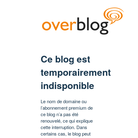
Ce blog est
temporairement
indisponible
Le nom de domaine ou
l’abonnement premium de
ce blog n’a pas été
renouvelé, ce qui explique
cette interruption. Dans
certains cas, le blog peut