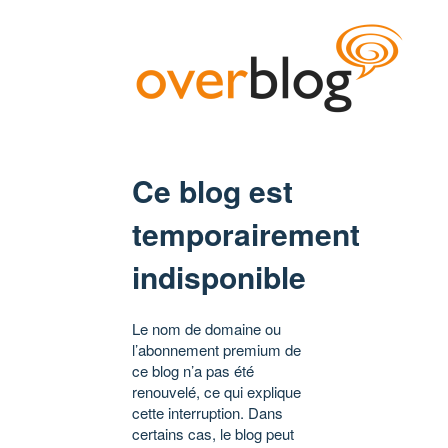
Ce blog est
temporairement
indisponible
Le nom de domaine ou
l’abonnement premium de
ce blog n’a pas été
renouvelé, ce qui explique
cette interruption. Dans
certains cas, le blog peut