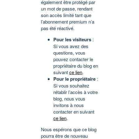
également être protégé par
un mot de passe, rendant
son accès limité tant que
l’abonnement premium n’a
pas été réactivé.
Pour les visiteurs
:
Si vous avez des
questions, vous
pouvez contacter le
propriétaire du blog en
suivant
ce lien
.
Pour le propriétaire
:
Si vous souhaitez
rétablir l’accès à votre
blog, nous vous
invitons à nous
contacter en suivant
ce lien
.
Nous espérons que ce blog
pourra être de nouveau