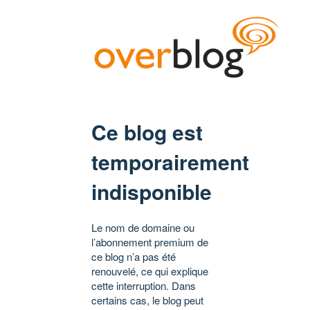
Ce blog est
temporairement
indisponible
Le nom de domaine ou
l’abonnement premium de
ce blog n’a pas été
renouvelé, ce qui explique
cette interruption. Dans
certains cas, le blog peut