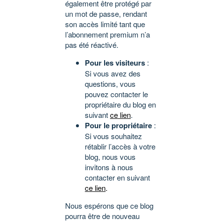
également être protégé par
un mot de passe, rendant
son accès limité tant que
l’abonnement premium n’a
pas été réactivé.
Pour les visiteurs
:
Si vous avez des
questions, vous
pouvez contacter le
propriétaire du blog en
suivant
ce lien
.
Pour le propriétaire
:
Si vous souhaitez
rétablir l’accès à votre
blog, nous vous
invitons à nous
contacter en suivant
ce lien
.
Nous espérons que ce blog
pourra être de nouveau