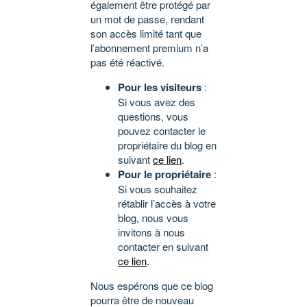
également être protégé par
un mot de passe, rendant
son accès limité tant que
l’abonnement premium n’a
pas été réactivé.
Pour les visiteurs
:
Si vous avez des
questions, vous
pouvez contacter le
propriétaire du blog en
suivant
ce lien
.
Pour le propriétaire
:
Si vous souhaitez
rétablir l’accès à votre
blog, nous vous
invitons à nous
contacter en suivant
ce lien
.
Nous espérons que ce blog
pourra être de nouveau