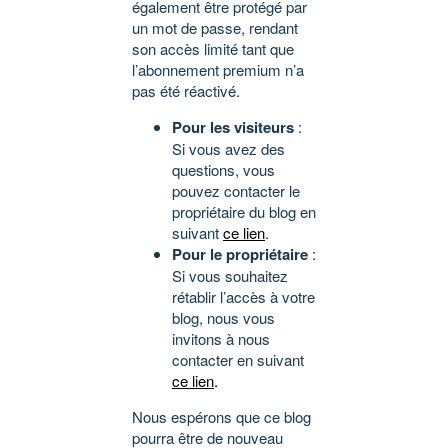
également être protégé par
un mot de passe, rendant
son accès limité tant que
l’abonnement premium n’a
pas été réactivé.
Pour les visiteurs
:
Si vous avez des
questions, vous
pouvez contacter le
propriétaire du blog en
suivant
ce lien
.
Pour le propriétaire
:
Si vous souhaitez
rétablir l’accès à votre
blog, nous vous
invitons à nous
contacter en suivant
ce lien
.
Nous espérons que ce blog
pourra être de nouveau