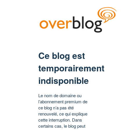
Ce blog est
temporairement
indisponible
Le nom de domaine ou
l’abonnement premium de
ce blog n’a pas été
renouvelé, ce qui explique
cette interruption. Dans
certains cas, le blog peut