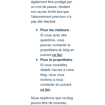
également être protégé par
un mot de passe, rendant
son accès limité tant que
l’abonnement premium n’a
pas été réactivé.
Pour les visiteurs
:
Si vous avez des
questions, vous
pouvez contacter le
propriétaire du blog en
suivant
ce lien
.
Pour le propriétaire
:
Si vous souhaitez
rétablir l’accès à votre
blog, nous vous
invitons à nous
contacter en suivant
ce lien
.
Nous espérons que ce blog
pourra être de nouveau