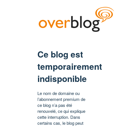
Ce blog est
temporairement
indisponible
Le nom de domaine ou
l’abonnement premium de
ce blog n’a pas été
renouvelé, ce qui explique
cette interruption. Dans
certains cas, le blog peut