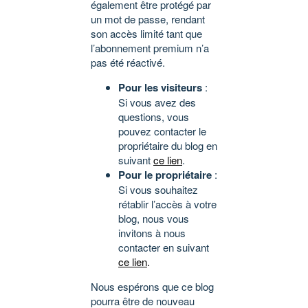
également être protégé par
un mot de passe, rendant
son accès limité tant que
l’abonnement premium n’a
pas été réactivé.
Pour les visiteurs
:
Si vous avez des
questions, vous
pouvez contacter le
propriétaire du blog en
suivant
ce lien
.
Pour le propriétaire
:
Si vous souhaitez
rétablir l’accès à votre
blog, nous vous
invitons à nous
contacter en suivant
ce lien
.
Nous espérons que ce blog
pourra être de nouveau