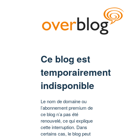
Ce blog est
temporairement
indisponible
Le nom de domaine ou
l’abonnement premium de
ce blog n’a pas été
renouvelé, ce qui explique
cette interruption. Dans
certains cas, le blog peut