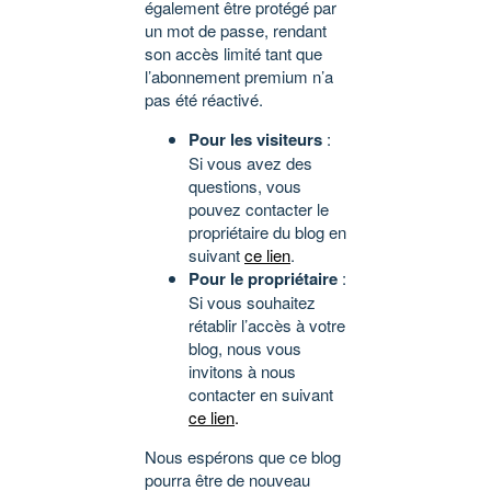
également être protégé par
un mot de passe, rendant
son accès limité tant que
l’abonnement premium n’a
pas été réactivé.
Pour les visiteurs
:
Si vous avez des
questions, vous
pouvez contacter le
propriétaire du blog en
suivant
ce lien
.
Pour le propriétaire
:
Si vous souhaitez
rétablir l’accès à votre
blog, nous vous
invitons à nous
contacter en suivant
ce lien
.
Nous espérons que ce blog
pourra être de nouveau