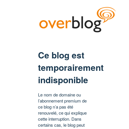
Ce blog est
temporairement
indisponible
Le nom de domaine ou
l’abonnement premium de
ce blog n’a pas été
renouvelé, ce qui explique
cette interruption. Dans
certains cas, le blog peut