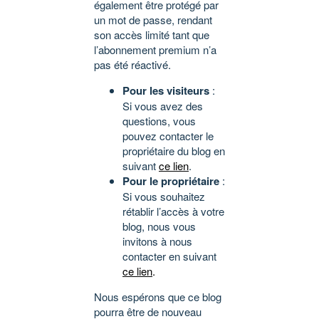
également être protégé par
un mot de passe, rendant
son accès limité tant que
l’abonnement premium n’a
pas été réactivé.
Pour les visiteurs
:
Si vous avez des
questions, vous
pouvez contacter le
propriétaire du blog en
suivant
ce lien
.
Pour le propriétaire
:
Si vous souhaitez
rétablir l’accès à votre
blog, nous vous
invitons à nous
contacter en suivant
ce lien
.
Nous espérons que ce blog
pourra être de nouveau