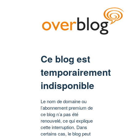
Ce blog est
temporairement
indisponible
Le nom de domaine ou
l’abonnement premium de
ce blog n’a pas été
renouvelé, ce qui explique
cette interruption. Dans
certains cas, le blog peut