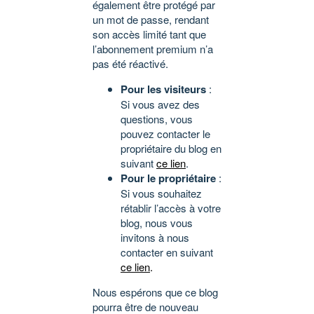
également être protégé par
un mot de passe, rendant
son accès limité tant que
l’abonnement premium n’a
pas été réactivé.
Pour les visiteurs
:
Si vous avez des
questions, vous
pouvez contacter le
propriétaire du blog en
suivant
ce lien
.
Pour le propriétaire
:
Si vous souhaitez
rétablir l’accès à votre
blog, nous vous
invitons à nous
contacter en suivant
ce lien
.
Nous espérons que ce blog
pourra être de nouveau