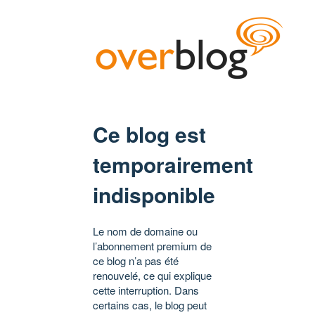
Ce blog est
temporairement
indisponible
Le nom de domaine ou
l’abonnement premium de
ce blog n’a pas été
renouvelé, ce qui explique
cette interruption. Dans
certains cas, le blog peut