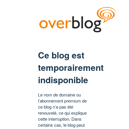
Ce blog est
temporairement
indisponible
Le nom de domaine ou
l’abonnement premium de
ce blog n’a pas été
renouvelé, ce qui explique
cette interruption. Dans
certains cas, le blog peut