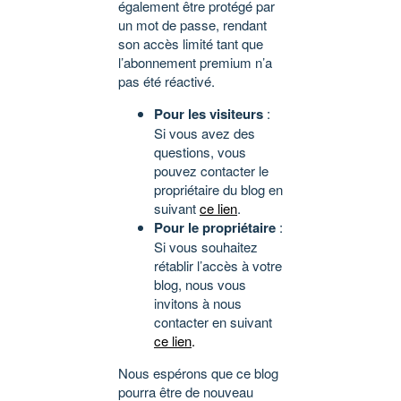
également être protégé par
un mot de passe, rendant
son accès limité tant que
l’abonnement premium n’a
pas été réactivé.
Pour les visiteurs
:
Si vous avez des
questions, vous
pouvez contacter le
propriétaire du blog en
suivant
ce lien
.
Pour le propriétaire
:
Si vous souhaitez
rétablir l’accès à votre
blog, nous vous
invitons à nous
contacter en suivant
ce lien
.
Nous espérons que ce blog
pourra être de nouveau