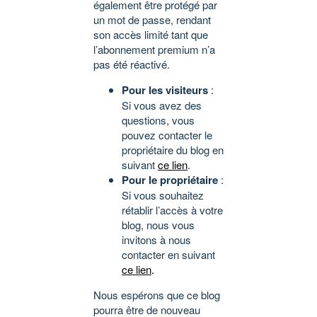
également être protégé par
un mot de passe, rendant
son accès limité tant que
l’abonnement premium n’a
pas été réactivé.
Pour les visiteurs
:
Si vous avez des
questions, vous
pouvez contacter le
propriétaire du blog en
suivant
ce lien
.
Pour le propriétaire
:
Si vous souhaitez
rétablir l’accès à votre
blog, nous vous
invitons à nous
contacter en suivant
ce lien
.
Nous espérons que ce blog
pourra être de nouveau