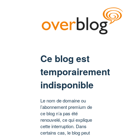
Ce blog est
temporairement
indisponible
Le nom de domaine ou
l’abonnement premium de
ce blog n’a pas été
renouvelé, ce qui explique
cette interruption. Dans
certains cas, le blog peut