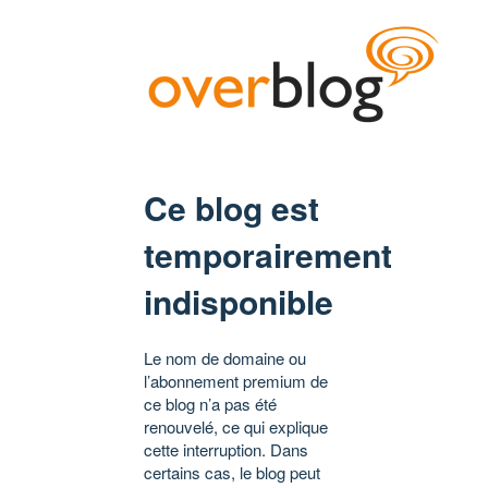
Ce blog est
temporairement
indisponible
Le nom de domaine ou
l’abonnement premium de
ce blog n’a pas été
renouvelé, ce qui explique
cette interruption. Dans
certains cas, le blog peut