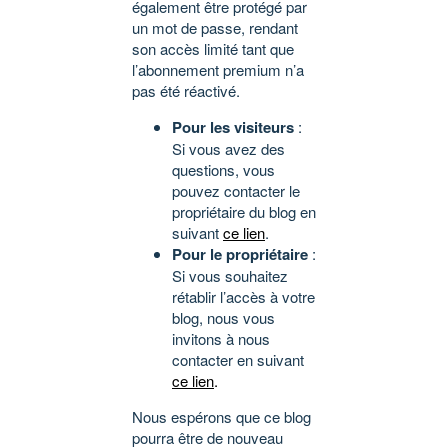
également être protégé par
un mot de passe, rendant
son accès limité tant que
l’abonnement premium n’a
pas été réactivé.
Pour les visiteurs
:
Si vous avez des
questions, vous
pouvez contacter le
propriétaire du blog en
suivant
ce lien
.
Pour le propriétaire
:
Si vous souhaitez
rétablir l’accès à votre
blog, nous vous
invitons à nous
contacter en suivant
ce lien
.
Nous espérons que ce blog
pourra être de nouveau